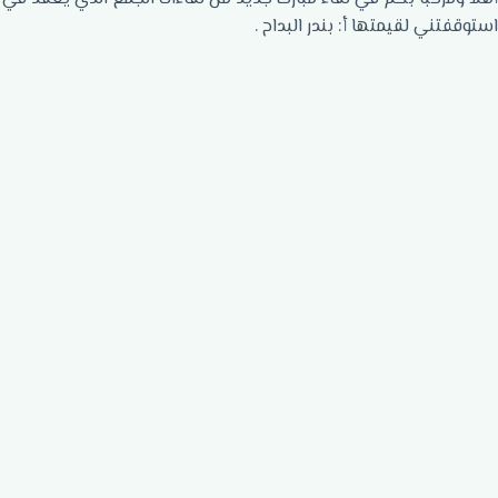
استوقفتني لقيمتها أ: بندر البداح .