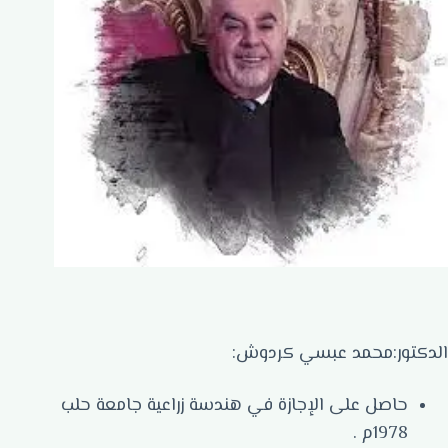
الدكتور:محمد عبسي كردوش:
حاصل على الإجازة في هندسة زراعية جامعة حلب
1978م .