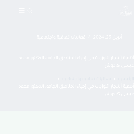
أبريل 23, 2024
فعاليات ثقافية واجتماعية
أهمية أشجار اللوزيات في إحياء المناطق الجافة، الدكتور محمد
عيسى كردوش
الرئيسية
فعاليات ثقافية واجتماعية
أهمية أشجار اللوزيات في إحياء المناطق الجافة، الدكتور محمد
عيسى كردوش