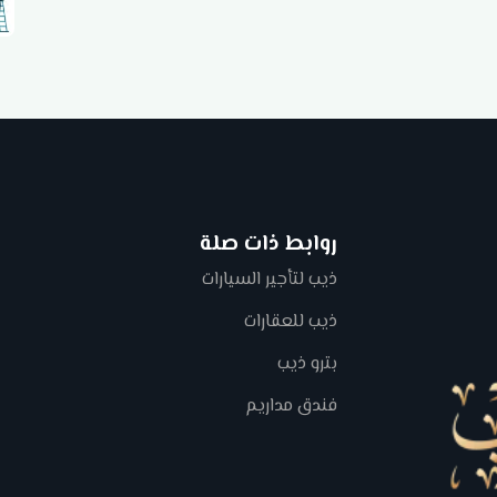
روابط ذات صلة
ذيب لتأجير السيارات
ذيب للعقارات
بترو ذيب
فندق مداريم