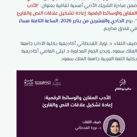
ضمن مبادرة الشريك الأدبي أمسية ثقافية بعنوان: “
الأدب
المقارن والوسائط الرقمية: إعادة تشكيل علاقات النص والقارئ
“، يوم
الحادي والعشرين من يناير 2026، الساعة الثامنة مساءً
في فندق مداريم.
ضيف اللقاء: د. نورة_القحطاني أكاديمية بكلية الآداب جامعة
الملك سعود، ويدير الحوار المحاورة د. ليلى الماضي أكاديمية
بكلية اللغة العربية جامعة الملك سعود.