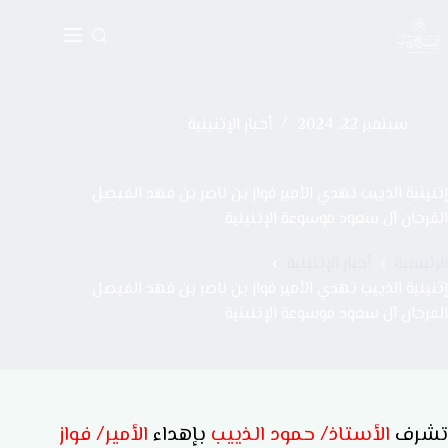
سبتمبر 22, 2024
أخبار الإثنينية
إثنينية الذييب تهدي الأمير فواز بن ناصر بن فهد الفيصل
الفرحان آل سعود موسوعة الإثنينية
الرئيسية
أخبار الإثنينية
إثنينية الذييب تهدي الأمير فواز بن ناصر بن فهد الفيصل
الفرحان آل سعود موسوعة الإثنينية
تشرف
الأستاذ/ حمود الذييب
بإهداء
الأمير/ فواز