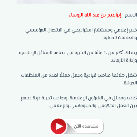
الاسم :
إبراهيم بن عبد الله الروساء
خبير إعلامي ومستشار استراتيجي في الاتصال المؤسسي
والعلاقات الدولية.
يمتلك أكثر من ٢٠ عامًا من الخبرة في صناعة الرسائل الإعلامية
وإدارة الأزمات.
شغل خلالها مناصب قيادية وعمل ممثلًا لعدد من المنظمات
الدولية.
كاتب ومحلل في الشؤون الإعلامية، وصاحب تجربة ثرية تجمع
بين العمل الحكومي والدبلوماسي والإعلامي.