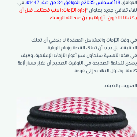
الموافق
18 أغسطس 2025م الموافق 24 من صفر 1447هـ
في
لقاء ثقافي جديد بعنوان “
إدارة الأزمات: اكتب قصتك… قبل أن
يكتبها الآخرون…أ.إبراهيم بن عبد الله الروساء
.
في وقت الأزمات والمشاكل المعقدة لا يكفي أن تملك
الحقيقة، بل يجب أن تملك القصة وزمام الرواية.
في هذه الأمسية سنحاول سبر أغوار الأزمات الإعلامية، وكيف
يمكن للكلمة الصحيحة في التوقيت الصحيح أن تغيّر مسار أزمة
كاملة، وتحوّل التهديد إلى فرصة.
التعريف بالضيف: