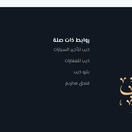
روابط ذات صلة
ذيب لتأجير السيارات
ذيب للعقارات
بترو ذيب
فندق مداريم