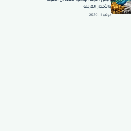
والأحجار الكريمة
يوليو 11, 2026