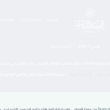
الرئيسة
أخبار الإثنينية
فعاليات ث
مارس 5, 2026
أخبار الإثنينية
استضافة الأشقاء بدول مجلس التعاون الخليجي دون مقابل في فندق 
الرئيسية
أخبار الإثنينية
استضافة الأشقاء بدول مجلس التعاون ال
انطلاقاً من دورنا الوطني واستجابة لتوجهات خادم الحرمين الشريفين،