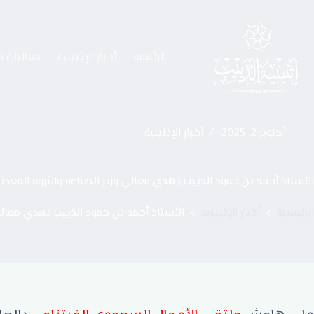
الرئيسة
أخبار الإثنينية
فعاليات ث
أكتوبر 2, 2025
أخبار الإثنينية
الأستاذ أحمد بن حمود الذييب يهدي معالي وزير الصناعة والثروة المعدنية
الرئيسية
أخبار الإثنينية
الأستاذ أحمد بن حمود الذييب يهدي معالي و