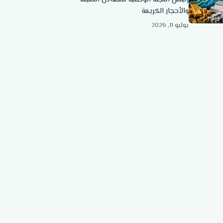
والأحجار الكريمة
يوليو 11, 2026