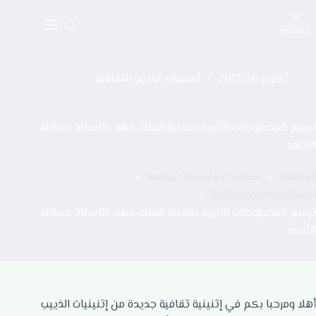
أكتوبر 30, 2017
أمسيات الذييب الثقافية
ترميم المخطوطات الأثرية بمكتبة الملك فهد…الأستاذ عبدالله
الأحمد
الرئيسية
فعاليات ثقافية واجتماعية
أمسيات الذييب الثقافية
ترميم المخطوطات الأثرية بمكتبة الملك فهد…الأستاذ عبدالله
الأحمد
أهلا ومرحبا بكم في إثنينية ثقافية جديدة من إثنينيات الذييب