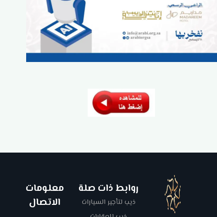
روابط ذات صلة
معلومات
الاتصال
ذيب لتأجير السيارات