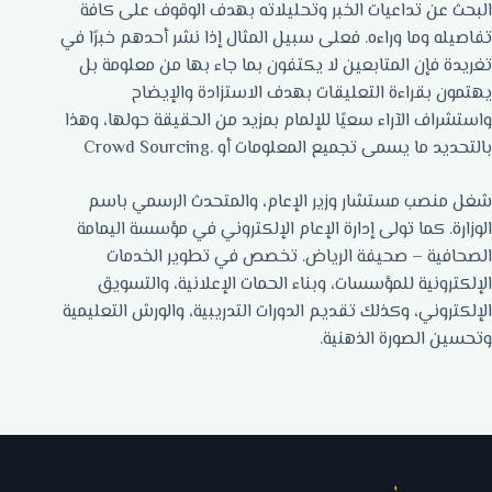
البحث عن تداعيات الخبر وتحليلاته بهدف الوقوف على كافة
تفاصيله وما وراءه. فعلى سبيل المثال إذا نشر أحدهم خبرًا في
تغريدة فإن المتابعين لا يكتفون بما جاء بها من معلومة بل
يهتمون بقراءة التعليقات بهدف الاستزادة والإيضاح
واستشراف الآراء سعيًا للإلمام بمزيد من الحقيقة حولها، وهذا
بالتحديد ما يسمى تجميع المعلومات أو .Crowd Sourcing
شغل منصب مستشار وزير الإعام، والمتحدث الرسمي باسم
الوزارة. كما تولى إدارة الإعام الإلكتروني في مؤسسة اليمامة
الصحافية – صحيفة الرياض. تخصص في تطوير الخدمات
الإلكترونية للمؤسسات، وبناء الحمات الإعلانية، والتسويق
الإلكتروني، وكذلك تقديم الدورات التدريبية، والورش التعليمية
وتحسين الصورة الذهنية.