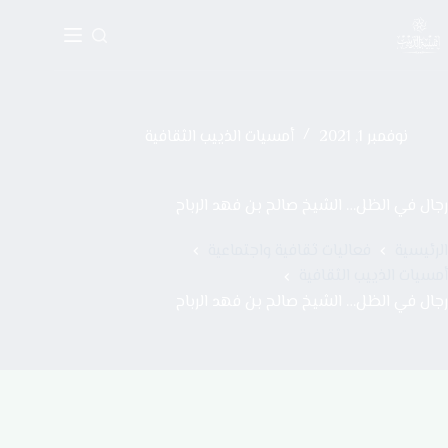
نوفمبر 1, 2021
أمسيات الذييب الثقافية
رجال في الظل… الشيخ صالح بن فهد الرباح
الرئيسية
فعاليات ثقافية واجتماعية
أمسيات الذييب الثقافية
رجال في الظل… الشيخ صالح بن فهد الرباح