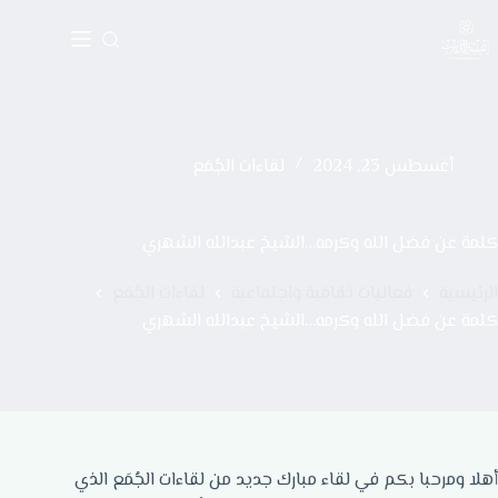
أغسطس 23, 2024
لقاءات الجُمَع
كلمة عن فضل الله وكرمه…الشيخ عبدالله الشهري
الرئيسية
فعاليات ثقافية واجتماعية
لقاءات الجُمَع
كلمة عن فضل الله وكرمه…الشيخ عبدالله الشهري
أهلا ومرحبا بكم في لقاء مبارك جديد من لقاءات الجُمَع الذي