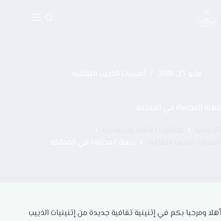
مايو 23, 2016
أمسيات الذييب الثقافية
مهنة المحاماة في المملكة
الرئيسية
فعاليات ثقافية واجتماعية
أمسيات الذييب الثقافية
مهنة المحاماة في المملكة
أهلا ومرحبا بكم في إثنينية ثقافية جديدة من إثنينيات الذييب