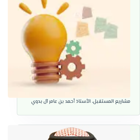
مشاريع المستقبل، الأستاذ أحمد بن عامر آل بدوي