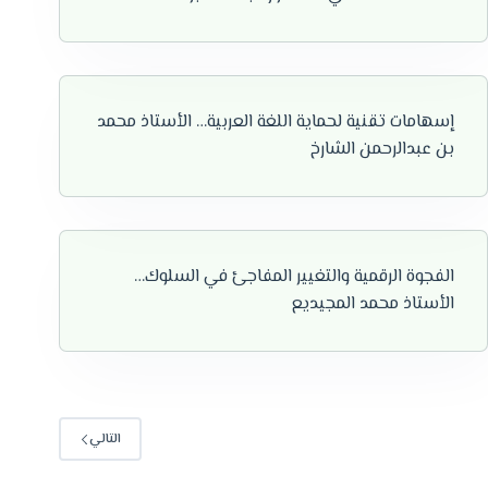
إسهامات تقنية لحماية اللغة العربية… الأستاذ محمد
بن عبدالرحمن الشارخ
الفجوة الرقمية والتغيير المفاجئ في السلوك…
الأستاذ محمد المجيديع
التالي