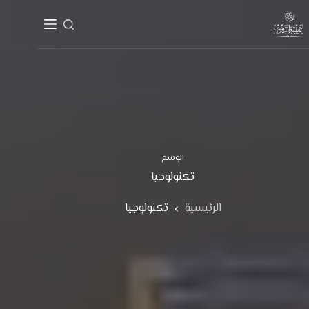
الوسم
تكنولوجيا
الرئيسية
تكنولوجيا