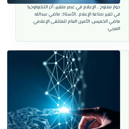
حوار مفتوح .. الإعلام في عصر متغير، أثر التكنولوجيا
في تغير صناعة الإعلام ..الأستاذ: ماضي عبدالله
ماضي الخميس، الأمين العام للملتقى الإعلامي
العربي.