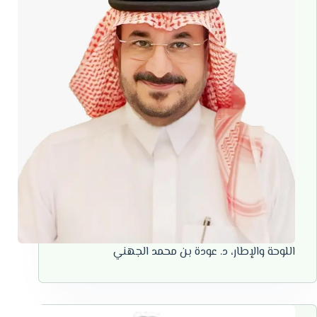
اللوحة والإطار، د. عودة بن محمد الجهني