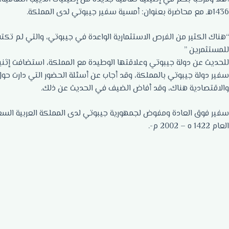
1436هـ مع محاضرة بعنوان: أمسية سفير جيبوتي لدى المملكة.
“هناك الكثير من الفرص الاستثمارية الواعدة في جيبوتي، والتي لم ت
للمستثمرين ”
للحديث عن دولة جيبوتي وعلاقتها الوطيدة مع المملكة، استضافت إثنين
سفير دولة جيبوتي بالمملكة، وقد أجاب عن أسئلة الحضور التي دارت حو
والاقتصادية هناك، وقد أفاض الضيف في الحديث عن ذلك.
سفير فوق العادة ومفوض لجمهورية جيبوتي لدى المملكة العربية السعو
العام 1422 ه – 2002 م-.