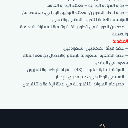
– دورة القيادة الإدارية – معهد الإدارة العامة.
– دورة اعداد المدربين- معهد التوثيق الوطني، معتمدة من
المؤسسة العامة للتدريب المهني والتقني.
– عدد من الدورات في تطوير الذات وتنمية المهارات الابداعية
والذهنية.
العضوية:
– عضو هيئة الصحفيين السعوديين.
– عضو الجمعية السعودية للإعلام والاتصال بجامعة الملك
سعود في الرياض.
– المرتبة: الثانية عشرة – (48) – هيئة الإذاعة والتلفزيون.
– المسمى الوظيفي: كبير محرري الإخبار.
– مدير عام القنوات التلفزيونية في هيئة الإذاعة والتلفزيون.