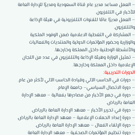
– العمل مساعد مدير عام قناة السعودية ومديرًا للإدارة العامة
للأخبار في التلفزيون.
– العمل مديرًا عامًا للقنوات التلفزيونية في هيئة الإذاعة
والتلفزيون.
– المشاركة في التغطية الاعلامية ضمن الوفود الملكية
والوزارية وحضور المؤتمرات الدولية والمنتديات والفعاليات
والأنشطة الوطنية داخل المملكة وخارجها.
– تمثيل الوزارة وهيئة الإذاعة والتلفزيون في عدد من اللجان
الإعلامية داخل المملكة وخارجها.
الدورات التدريبية:
– دورات في الحاسب الآلي وقيادة الحاسب الآلي لأكثر من عام.
– دورة الاتصال السياسي– جامعة الإمام.
– دورة في جمع الأخبار من مصادرها بفعالية – معهد الإدارة
العامة بالرياض.
– دورة في تحرير الأخبار – معهد الإدارة العامة بالرياض.
– دورة إعداد الحملات الإعلامية – معهد الإدارة العامة بالرياض.
– دورة الإلقاء الفعال – معهد الإدارة العامة بالرياض.
– دورة تنظيم المؤتمرات الصحفية – معهد الإدارة العامة