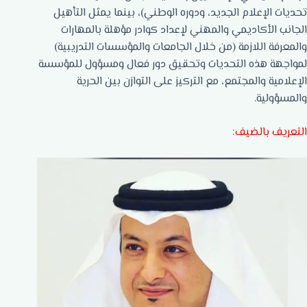
تحديات الإعلام الجديد، ودوره الوطني)، بينما يمثل التأهيل
الجانب الأكاديمي والمهني لإعداد كوادر مؤهلة بالمهارات
والمعرفة اللازمة (من خلال الجامعات والمؤسسات التدريبية)
لمواجهة هذه التحديات وتحقيق دور فعال ومسؤول للمؤسسة
الإعلامية والمجتمع، مع التركيز على التوازن بين الحرية
والمسؤولية.
التعريف بالضيف: