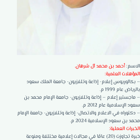
الاسم:
أحمد بن محمد آل شرهان.
المؤهلات العلمية:
– بكالوريوس إعلام- إذاعة وتلفزيون- جامعة الملك سعود
بالرياض عام 1999 م.
– ماجستير إعلام – إذاعة وتلفزيون- جامعة الإمام محمد بن
سعود الإسلامية عام 2012 م.
– دكتوراه في الاعلام والاتصال- إذاعة وتلفزيون- جامعة الإمام
محمد بن سعود الإسلامية 2024 م.
الخبرات العملية:
خبرة تجاوزت (20) عامًا في مجالات إعلامية مختلفة ومنوعة