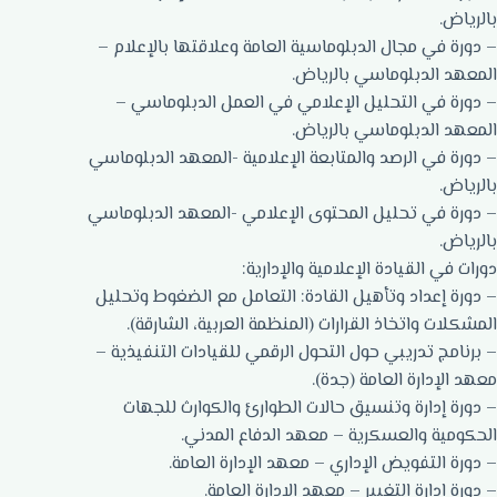
بالرياض.
– دورة في مجال الدبلوماسية العامة وعلاقتها بالإعلام –
المعهد الدبلوماسي بالرياض.
– دورة في التحليل الإعلامي في العمل الدبلوماسي –
المعهد الدبلوماسي بالرياض.
– دورة في الرصد والمتابعة الإعلامية -المعهد الدبلوماسي
بالرياض.
– دورة في تحليل المحتوى الإعلامي -المعهد الدبلوماسي
بالرياض.
دورات في القيادة الإعلامية والإدارية:
– دورة إعداد وتأهيل القادة: التعامل مع الضغوط وتحليل
المشكلات واتخاذ القرارات (المنظمة العربية، الشارقة).
– برنامج تدريبي حول التحول الرقمي للقيادات التنفيذية –
معهد الإدارة العامة (جدة).
– دورة إدارة وتنسيق حالات الطوارئ والكوارث للجهات
الحكومية والعسكرية – معهد الدفاع المدني.
– دورة التفويض الإداري – معهد الإدارة العامة.
– دورة إدارة التغيير – معهد الإدارة العامة.