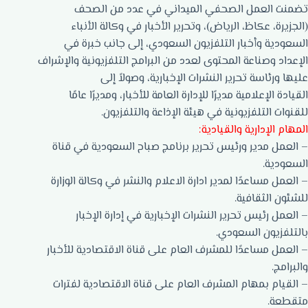
تضمنت العمل الصحفي الميداني في عدد من الصحف
(الجزيرة، عكاظ، الرياض)، وتحرير الأخبار في وكالة الأنباء
السعودية وأخبار التلفزيون السعودي، إلى جانب خبرة في
الإعداد وصناعة المحتوى لعدد من البرامج التلفزيونية والإشراف
عليها ورئاسة تحرير النشرات الإخبارية، وصولاً إلى
القيادة الإعلامية مديرًا للإدارة العامة للأخبار، ومديرًا عامًا
للقنوات التلفزيونية في هيئة الإذاعة والتلفزيون.
المهام الإدارية والقيادية:
– العمل مدير ورئيس تحرير برنامج صباح السعودية في قناة
السعودية.
– العمل مساعدًا لمدير ادارة الاعلام والنشر في وكالة الوزارة
للشئون الثقافية.
– العمل رئيس تحرير النشرات الإخبارية في إدارة الإخبار
بالتلفزيون السعودي.
– العمل مساعدًا للمشرف العام على قناة الاقتصادية للأخبار
والبرامج.
– القيام بمهام المشرف العام على قناة الاقتصادية لفترات
متقطعة.