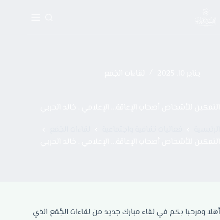
يناير 10, 2025
لقاءات الجُمَع
التمكين للأشخاص أصحاب الإعاقة… الإعلامي . خالد الحربي
الرئيسية
فعاليات ثقافية واجتماعية
لقاءات الجُمَع
التمكين للأشخاص أصحاب الإعاقة… الإعلامي . خالد الحربي
أهلا ومرحبا بكم في لقاء مبارك جديد من لقاءات الجُمَع الذي