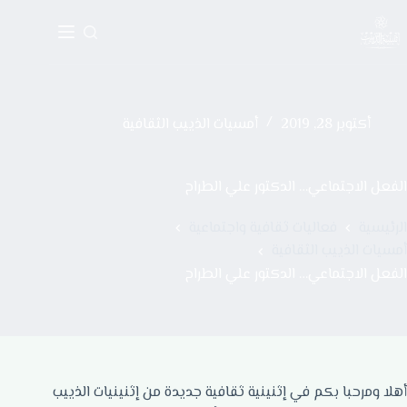
أكتوبر 28, 2019
أمسيات الذييب الثقافية
الفعل الاجتماعي… الدكتور علي الطراح
الرئيسية
فعاليات ثقافية واجتماعية
أمسيات الذييب الثقافية
الفعل الاجتماعي… الدكتور علي الطراح
أهلا ومرحبا بكم في إثنينية ثقافية جديدة من إثنينيات الذييب