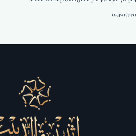
ومن ثم يتم اختيار الحل الأمثل حسب الإمكانات المتاحة.
بدون تعريف