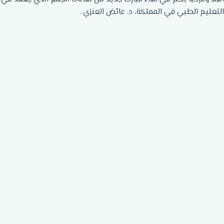
التعليم الطبي في المملكة، د. عائض العنزي .